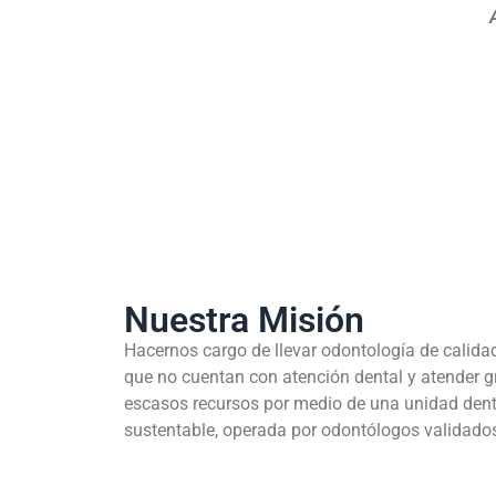
Nuestra Misión
Hacernos cargo de llevar odontología de calida
que no cuentan con atención dental y atender 
escasos recursos por medio de una unidad dent
sustentable, operada por odontólogos validados 