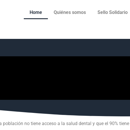
Home
Quiénes somos
Sello Solidario
a población no tiene acceso a la salud dental y que el 90% tie