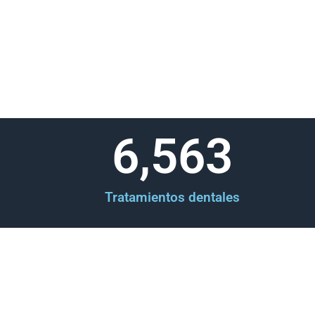
6,563
Tratamientos dentales