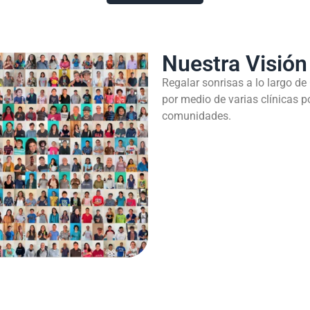
Nuestra Visión
Regalar sonrisas a lo largo de
por medio de varias clínicas p
comunidades.