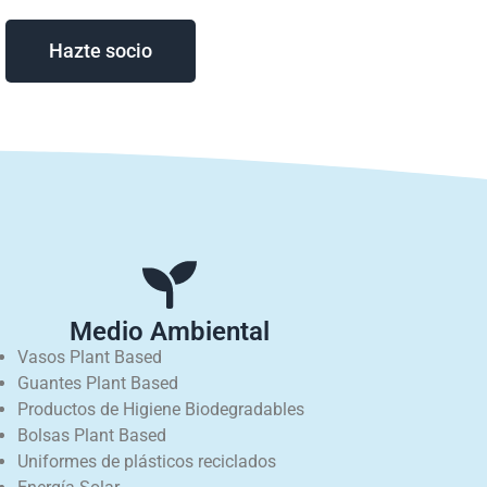
Ayudanos a ayudar
Hazte socio
Medio Ambiental
Vasos Plant Based
Guantes Plant Based
Productos de Higiene Biodegradables
Bolsas Plant Based
Uniformes de plásticos reciclados