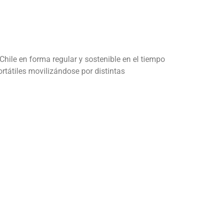
 Chile en forma regular y sostenible en el tiempo
ortátiles movilizándose por distintas