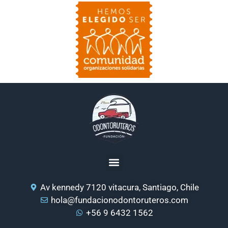
Av kennedy 7120 vitacura, Santiago, Chile
hola@fundacionodontoruteros.com
+56 9 6432 1562