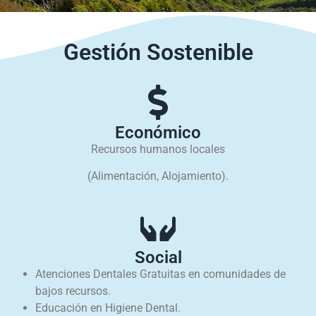
Gestión Sostenible
Económico
Recursos humanos locales
(Alimentación, Alojamiento).
Social
Atenciones Dentales Gratuitas en comunidades de
bajos recursos.
Educación en Higiene Dental.