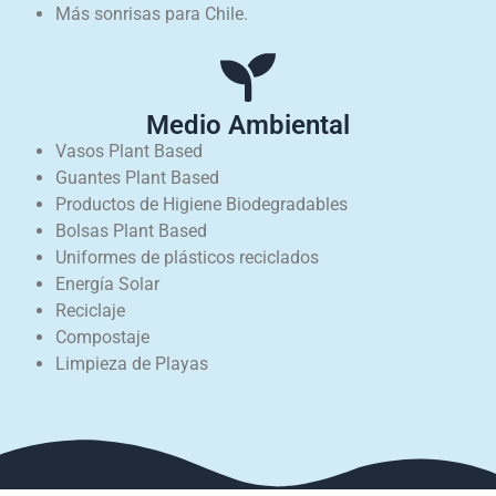
Más sonrisas para Chile.
Medio Ambiental
Vasos Plant Based
Guantes Plant Based
Productos de Higiene Biodegradables
Bolsas Plant Based
Uniformes de plásticos reciclados
Energía Solar
Reciclaje
Compostaje
Limpieza de Playas