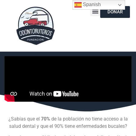
Spanish
DONAR
¿Sabías que el
70%
de la población no tiene acceso a la
salud dental y que el 90% tiene enfermedades bucales?