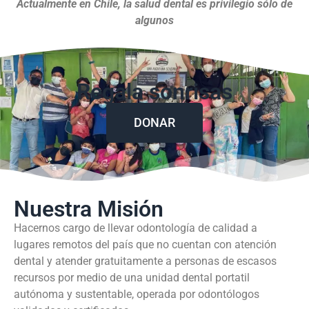
Actualmente en Chile, la salud dental es privilegio sólo de
algunos
Regala sonrisas
DONAR
Nuestra Misión
Hacernos cargo de llevar odontología de calidad a
lugares remotos del país que no cuentan con atención
dental y atender gratuitamente a personas de escasos
recursos por medio de una unidad dental portatil
autónoma y sustentable, operada por odontólogos