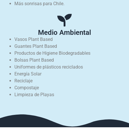
Más sonrisas para Chile.
Medio Ambiental
Vasos Plant Based
Guantes Plant Based
Productos de Higiene Biodegradables
Bolsas Plant Based
Uniformes de plásticos reciclados
Energía Solar
Reciclaje
Compostaje
Limpieza de Playas