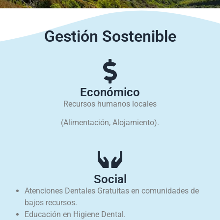
Gestión Sostenible
Económico
Recursos humanos locales
(Alimentación, Alojamiento).
Social
Atenciones Dentales Gratuitas en comunidades de
bajos recursos.
Educación en Higiene Dental.