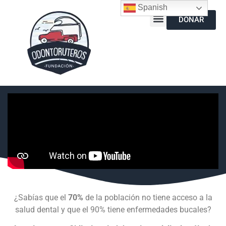
Spanish
DONAR
¿Sabías que el
70%
de la población no tiene acceso a la
salud dental y que el 90% tiene enfermedades bucales?