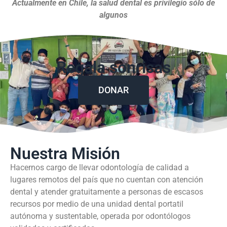
Actualmente en Chile, la salud dental es privilegio sólo de
algunos
Regala sonrisas
DONAR
Nuestra Misión
Hacernos cargo de llevar odontología de calidad a
lugares remotos del país que no cuentan con atención
dental y atender gratuitamente a personas de escasos
recursos por medio de una unidad dental portatil
autónoma y sustentable, operada por odontólogos