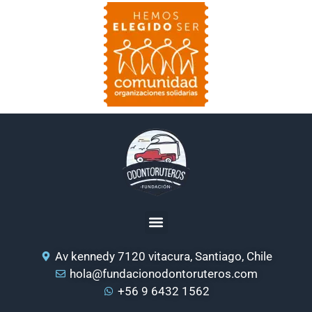
Av kennedy 7120 vitacura, Santiago, Chile
hola@fundacionodontoruteros.com
+56 9 6432 1562