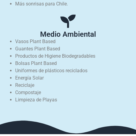
Más sonrisas para Chile.
Medio Ambiental
Vasos Plant Based
Guantes Plant Based
Productos de Higiene Biodegradables
Bolsas Plant Based
Uniformes de plásticos reciclados
Energía Solar
Reciclaje
Compostaje
Limpieza de Playas