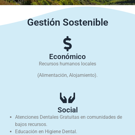
Gestión Sostenible
Económico
Recursos humanos locales
(Alimentación, Alojamiento).
Social
Atenciones Dentales Gratuitas en comunidades de
bajos recursos.
Educación en Higiene Dental.