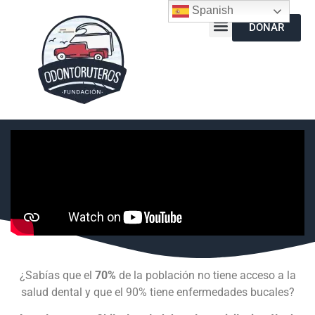
Spanish
DONAR
¿Sabías que el
70%
de la población no tiene acceso a la
salud dental y que el 90% tiene enfermedades bucales?