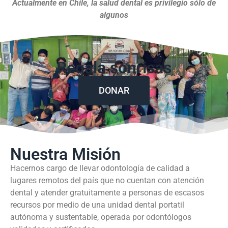
Actualmente en Chile, la salud dental es privilegio sólo de
algunos
Regala sonrisas
DONAR
Nuestra Misión
Hacernos cargo de llevar odontología de calidad a
lugares remotos del país que no cuentan con atención
dental y atender gratuitamente a personas de escasos
recursos por medio de una unidad dental portatil
autónoma y sustentable, operada por odontólogos