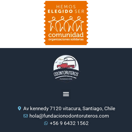
Av kennedy 7120 vitacura, Santiago, Chile
hola@fundacionodontoruteros.com
+56 9 6432 1562