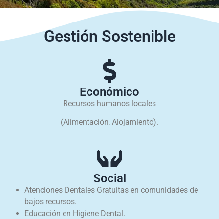
Gestión Sostenible
Económico
Recursos humanos locales
(Alimentación, Alojamiento).
Social
Atenciones Dentales Gratuitas en comunidades de
bajos recursos.
Educación en Higiene Dental.