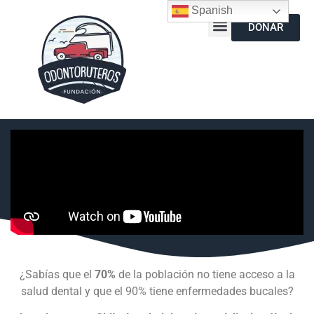
Spanish
DONAR
¿Sabías que el
70%
de la población no tiene acceso a la
salud dental y que el 90% tiene enfermedades bucales?