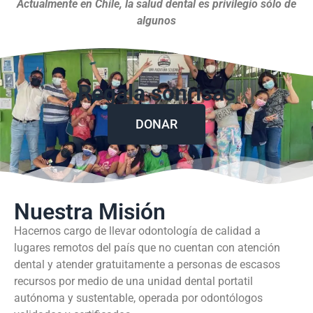
Actualmente en Chile, la salud dental es privilegio sólo de
algunos
Regala sonrisas
DONAR
Nuestra Misión
Hacernos cargo de llevar odontología de calidad a
lugares remotos del país que no cuentan con atención
dental y atender gratuitamente a personas de escasos
recursos por medio de una unidad dental portatil
autónoma y sustentable, operada por odontólogos