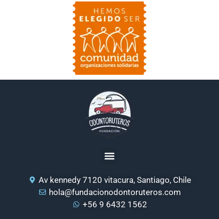
Av kennedy 7120 vitacura, Santiago, Chile
hola@fundacionodontoruteros.com
+56 9 6432 1562