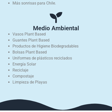
Más sonrisas para Chile.
Medio Ambiental
Vasos Plant Based
Guantes Plant Based
Productos de Higiene Biodegradables
Bolsas Plant Based
Uniformes de plásticos reciclados
Energía Solar
Reciclaje
Compostaje
Limpieza de Playas