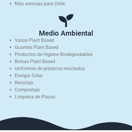
Más sonrisas para Chile.
Medio Ambiental
Vasos Plant Based
Guantes Plant Based
Productos de Higiene Biodegradables
Bolsas Plant Based
Uniformes de plásticos reciclados
Energía Solar
Reciclaje
Compostaje
Limpieza de Playas