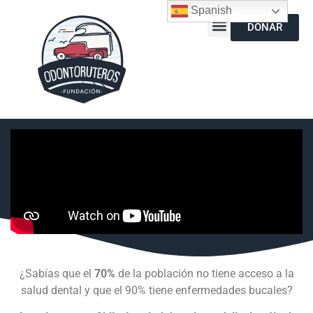
Spanish
DONAR
¿Sabías que el
70%
de la población no tiene acceso a la
salud dental y que el 90% tiene enfermedades bucales?