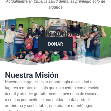
Actualmente en Chile, la salud dental es privilegio sólo de
algunos
Regala sonrisas
DONAR
Nuestra Misión
Hacernos cargo de llevar odontología de calidad a
lugares remotos del país que no cuentan con atención
dental y atender gratuitamente a personas de escasos
recursos por medio de una unidad dental portatil
autónoma y sustentable, operada por odontólogos