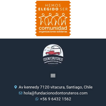
Av kennedy 7120 vitacura, Santiago, Chile
hola@fundacionodontoruteros.com
+56 9 6432 1562