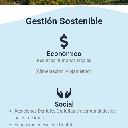
Gestión Sostenible
Económico
Recursos humanos locales
(Alimentación, Alojamiento).
Social
Atenciones Dentales Gratuitas en comunidades de
bajos recursos.
Educación en Higiene Dental.