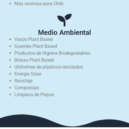
Más sonrisas para Chile.
Medio Ambiental
Vasos Plant Based
Guantes Plant Based
Productos de Higiene Biodegradables
Bolsas Plant Based
Uniformes de plásticos reciclados
Energía Solar
Reciclaje
Compostaje
Limpieza de Playas