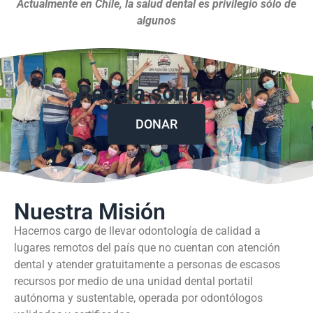
Actualmente en Chile, la salud dental es privilegio sólo de
algunos
Regala sonrisas
DONAR
Nuestra Misión
Hacernos cargo de llevar odontología de calidad a
lugares remotos del país que no cuentan con atención
dental y atender gratuitamente a personas de escasos
recursos por medio de una unidad dental portatil
autónoma y sustentable, operada por odontólogos