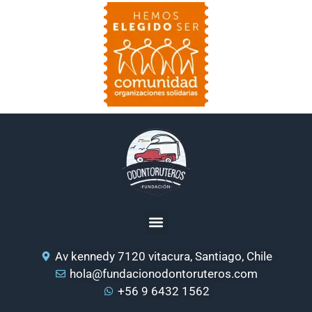
Av kennedy 7120 vitacura, Santiago, Chile
hola@fundacionodontoruteros.com
+56 9 6432 1562