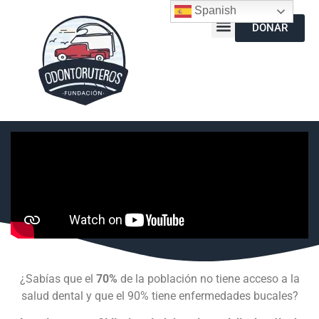
Spanish
DONAR
¿Sabías que el
70%
de la población no tiene acceso a la
salud dental y que el 90% tiene enfermedades bucales?