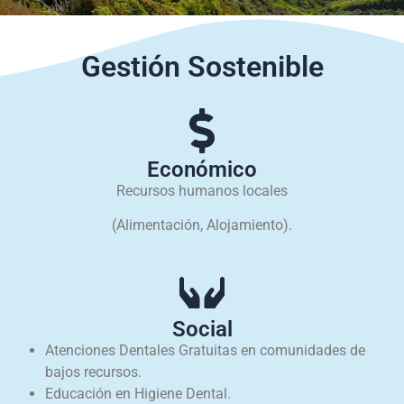
Gestión Sostenible
Económico
Recursos humanos locales
(Alimentación, Alojamiento).
Social
Atenciones Dentales Gratuitas en comunidades de
bajos recursos.
Educación en Higiene Dental.