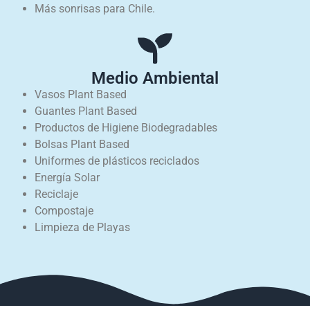
Más sonrisas para Chile.
Medio Ambiental
Vasos Plant Based
Guantes Plant Based
Productos de Higiene Biodegradables
Bolsas Plant Based
Uniformes de plásticos reciclados
Energía Solar
Reciclaje
Compostaje
Limpieza de Playas