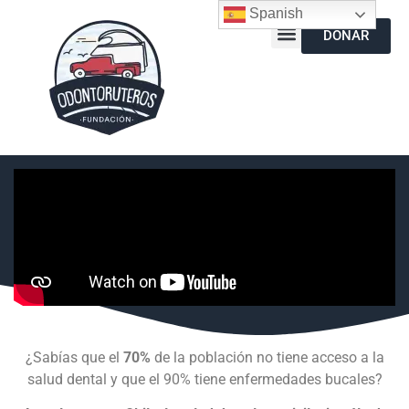
Spanish
DONAR
¿Sabías que el
70%
de la población no tiene acceso a la
salud dental y que el 90% tiene enfermedades bucales?