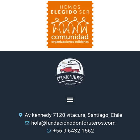
Av kennedy 7120 vitacura, Santiago, Chile
hola@fundacionodontoruteros.com
+56 9 6432 1562