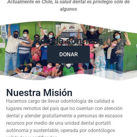
Actualmente en Chile, la salud dental es privilegio sólo de
algunos
Regala sonrisas
DONAR
Nuestra Misión
Hacernos cargo de llevar odontología de calidad a
lugares remotos del país que no cuentan con atención
dental y atender gratuitamente a personas de escasos
recursos por medio de una unidad dental portatil
autónoma y sustentable, operada por odontólogos