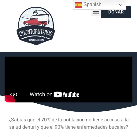
Spanish
DONAR
¿Sabías que el
70%
de la población no tiene acceso a la
salud dental y que el 90% tiene enfermedades bucales?