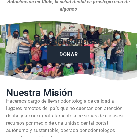
Actualmente en Chile, la salud dental es privilegio sólo de
algunos
Regala sonrisas
DONAR
Nuestra Misión
Hacernos cargo de llevar odontología de calidad a
lugares remotos del país que no cuentan con atención
dental y atender gratuitamente a personas de escasos
recursos por medio de una unidad dental portatil
autónoma y sustentable, operada por odontólogos