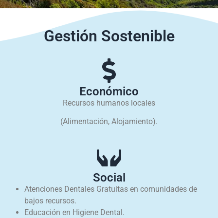
Gestión Sostenible
Económico
Recursos humanos locales
(Alimentación, Alojamiento).
Social
Atenciones Dentales Gratuitas en comunidades de
bajos recursos.
Educación en Higiene Dental.