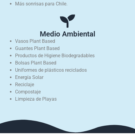
Más sonrisas para Chile.
Medio Ambiental
Vasos Plant Based
Guantes Plant Based
Productos de Higiene Biodegradables
Bolsas Plant Based
Uniformes de plásticos reciclados
Energía Solar
Reciclaje
Compostaje
Limpieza de Playas