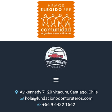
Av kennedy 7120 vitacura, Santiago, Chile
hola@fundacionodontoruteros.com
+56 9 6432 1562