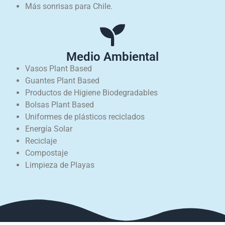
Más sonrisas para Chile.
Medio Ambiental
Vasos Plant Based
Guantes Plant Based
Productos de Higiene Biodegradables
Bolsas Plant Based
Uniformes de plásticos reciclados
Energía Solar
Reciclaje
Compostaje
Limpieza de Playas