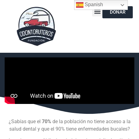
Spanish
DONAR
¿Sabías que el
70%
de la población no tiene acceso a la
salud dental y que el 90% tiene enfermedades bucales?