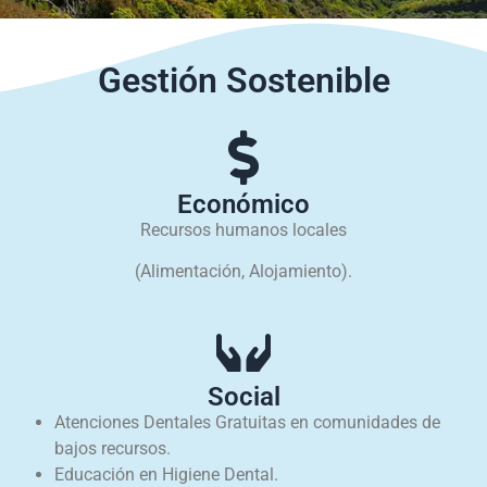
Gestión Sostenible
Económico
Recursos humanos locales
(Alimentación, Alojamiento).
Social
Atenciones Dentales Gratuitas en comunidades de
bajos recursos.
Educación en Higiene Dental.