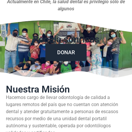
Actualmente en Chile, la salud dental es privilegio sólo de
algunos
Regala sonrisas
DONAR
Nuestra Misión
Hacernos cargo de llevar odontología de calidad a
lugares remotos del país que no cuentan con atención
dental y atender gratuitamente a personas de escasos
recursos por medio de una unidad dental portatil
autónoma y sustentable, operada por odontólogos