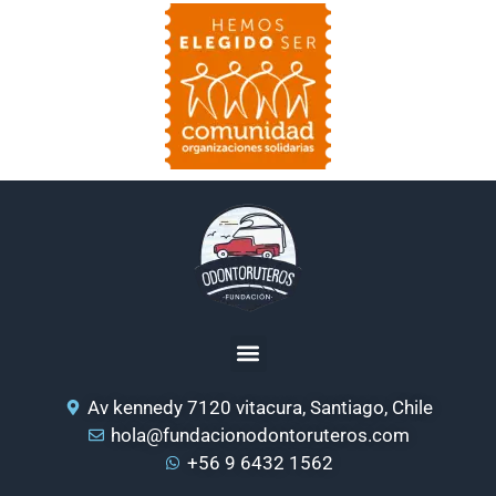
Av kennedy 7120 vitacura, Santiago, Chile
hola@fundacionodontoruteros.com
+56 9 6432 1562