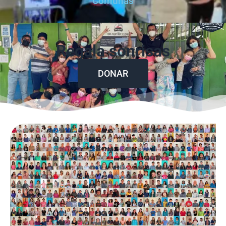
Comunas
Regala sonrisas
DONAR