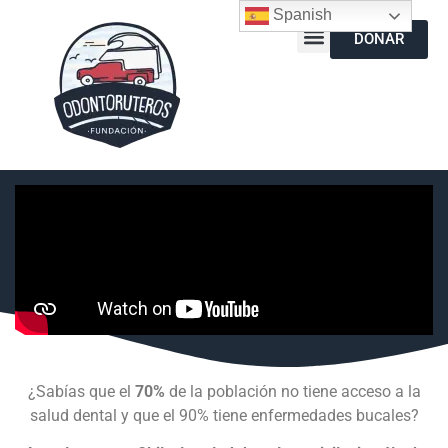
Spanish
DONAR
¿Sabías que el
70%
de la población no tiene acceso a la
salud dental y que el 90% tiene enfermedades bucales?