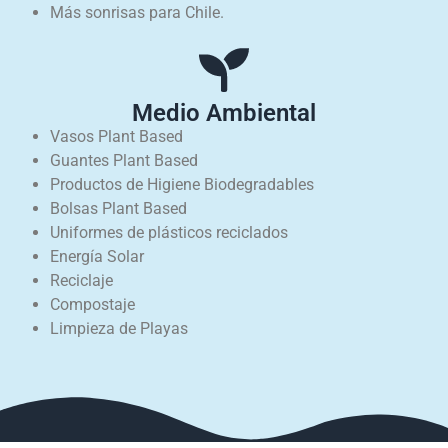
Más sonrisas para Chile.
Medio Ambiental
Vasos Plant Based
Guantes Plant Based
Productos de Higiene Biodegradables
Bolsas Plant Based
Uniformes de plásticos reciclados
Energía Solar
Reciclaje
Compostaje
Limpieza de Playas