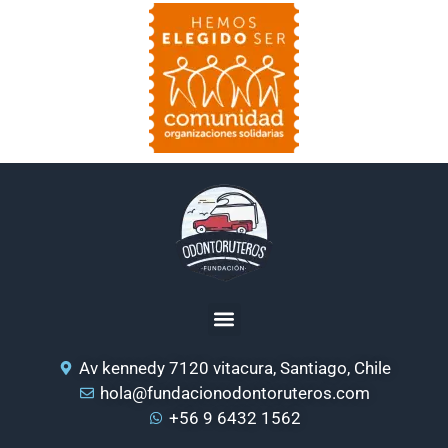
Av kennedy 7120 vitacura, Santiago, Chile
hola@fundacionodontoruteros.com
+56 9 6432 1562