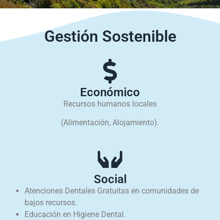
Gestión Sostenible
Económico
Recursos humanos locales
(Alimentación, Alojamiento).
Social
Atenciones Dentales Gratuitas en comunidades de
bajos recursos.
Educación en Higiene Dental.