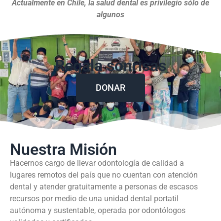
Actualmente en Chile, la salud dental es privilegio sólo de
algunos
Regala sonrisas
DONAR
Nuestra Misión
Hacernos cargo de llevar odontología de calidad a
lugares remotos del país que no cuentan con atención
dental y atender gratuitamente a personas de escasos
recursos por medio de una unidad dental portatil
autónoma y sustentable, operada por odontólogos