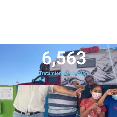
6,563
Tratamientos dentales