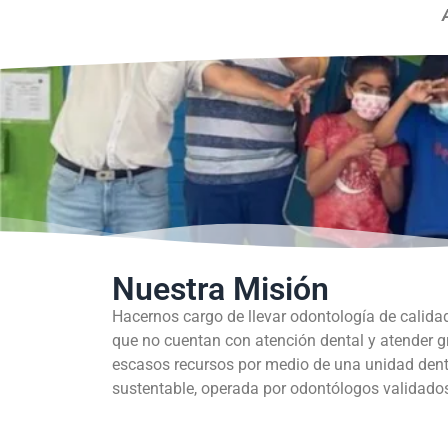
Nuestra Misión
Hacernos cargo de llevar odontología de calida
que no cuentan con atención dental y atender 
escasos recursos por medio de una unidad dent
sustentable, operada por odontólogos validados 