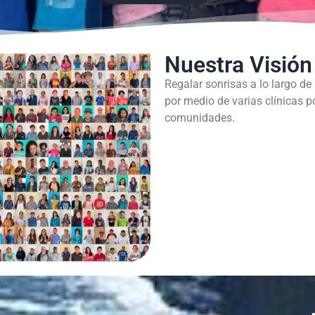
Nuestra Visión
Regalar sonrisas a lo largo de
por medio de varias clínicas p
comunidades.