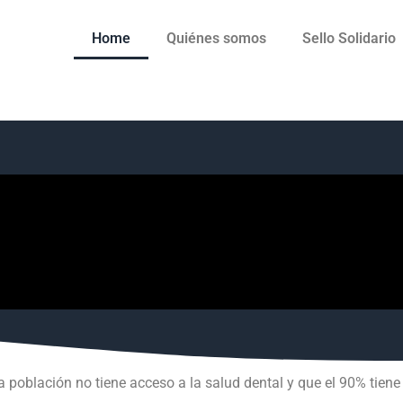
Home
Quiénes somos
Sello Solidario
a población no tiene acceso a la salud dental y que el 90% tie