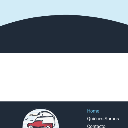
Home
Quiénes Somos
Contacto