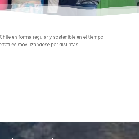
 Chile en forma regular y sostenible en el tiempo
ortátiles movilizándose por distintas