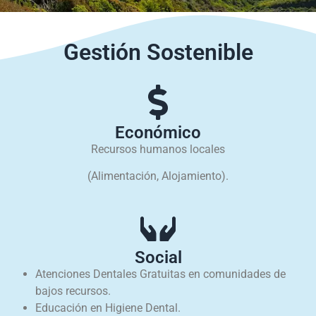
Gestión Sostenible
Económico
Recursos humanos locales
(Alimentación, Alojamiento).
Social
Atenciones Dentales Gratuitas en comunidades de
bajos recursos.
Educación en Higiene Dental.