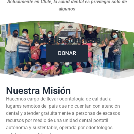
Actualmente en Chile, la salud dental es privilegio sólo de
algunos
Regala sonrisas
DONAR
Nuestra Misión
Hacernos cargo de llevar odontología de calidad a
lugares remotos del país que no cuentan con atención
dental y atender gratuitamente a personas de escasos
recursos por medio de una unidad dental portatil
autónoma y sustentable, operada por odontólogos