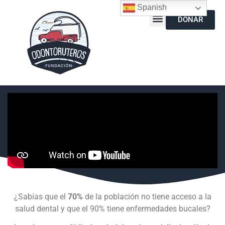
Spanish
DONAR
¿Sabías que el
70%
de la población no tiene acceso a la
salud dental y que el 90% tiene enfermedades bucales?