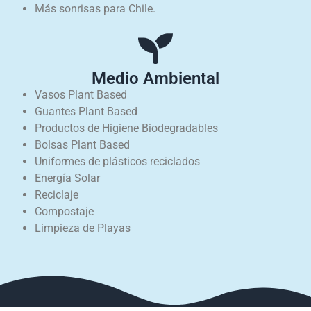
Más sonrisas para Chile.
Medio Ambiental
Vasos Plant Based
Guantes Plant Based
Productos de Higiene Biodegradables
Bolsas Plant Based
Uniformes de plásticos reciclados
Energía Solar
Reciclaje
Compostaje
Limpieza de Playas