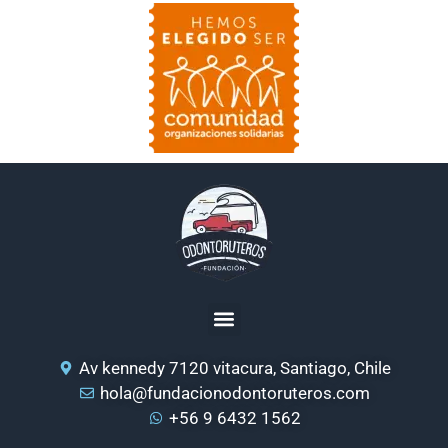
Av kennedy 7120 vitacura, Santiago, Chile
hola@fundacionodontoruteros.com
+56 9 6432 1562