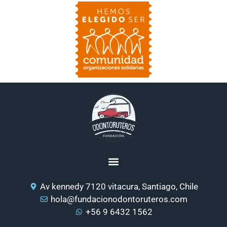
Av kennedy 7120 vitacura, Santiago, Chile
hola@fundacionodontoruteros.com
+56 9 6432 1562