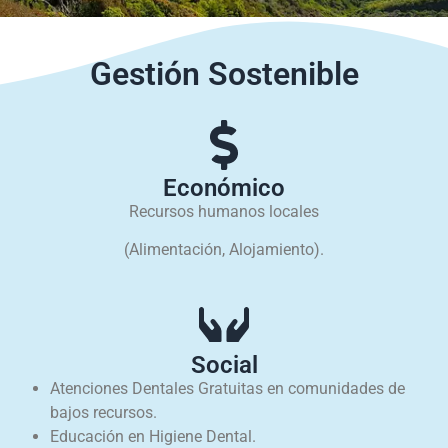
Gestión Sostenible
Económico
Recursos humanos locales
(Alimentación, Alojamiento).
Social
Atenciones Dentales Gratuitas en comunidades de
bajos recursos.
Educación en Higiene Dental.