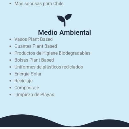
Más sonrisas para Chile.
Medio Ambiental
Vasos Plant Based
Guantes Plant Based
Productos de Higiene Biodegradables
Bolsas Plant Based
Uniformes de plásticos reciclados
Energía Solar
Reciclaje
Compostaje
Limpieza de Playas