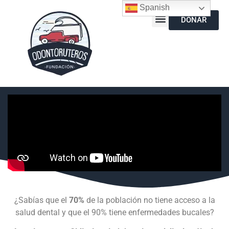
Spanish
DONAR
¿Sabías que el
70%
de la población no tiene acceso a la
salud dental y que el 90% tiene enfermedades bucales?