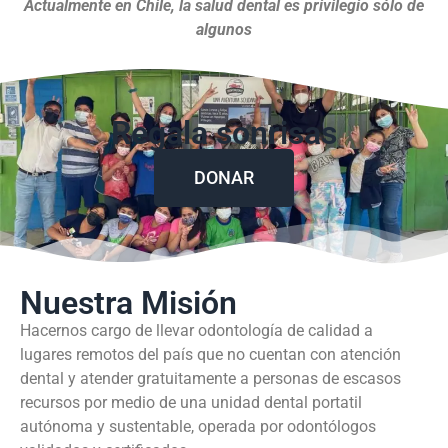
Actualmente en Chile, la salud dental es privilegio sólo de
algunos
Regala sonrisas
DONAR
Nuestra Misión
Hacernos cargo de llevar odontología de calidad a
lugares remotos del país que no cuentan con atención
dental y atender gratuitamente a personas de escasos
recursos por medio de una unidad dental portatil
autónoma y sustentable, operada por odontólogos