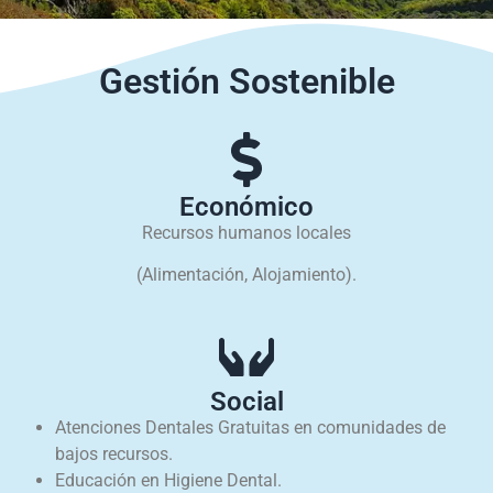
Gestión Sostenible
Económico
Recursos humanos locales
(Alimentación, Alojamiento).
Social
Atenciones Dentales Gratuitas en comunidades de
bajos recursos.
Educación en Higiene Dental.