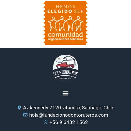
Av kennedy 7120 vitacura, Santiago, Chile
hola@fundacionodontoruteros.com
+56 9 6432 1562