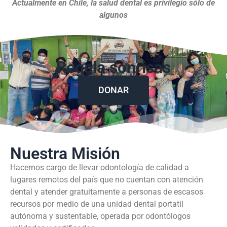
Actualmente en Chile, la salud dental es privilegio sólo de
algunos
Regala sonrisas
DONAR
Nuestra Misión
Hacernos cargo de llevar odontología de calidad a
lugares remotos del país que no cuentan con atención
dental y atender gratuitamente a personas de escasos
recursos por medio de una unidad dental portatil
autónoma y sustentable, operada por odontólogos