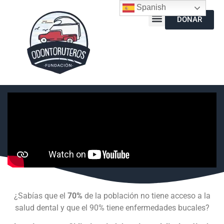
Spanish
DONAR
¿Sabías que el
70%
de la población no tiene acceso a la
salud dental y que el 90% tiene enfermedades bucales?