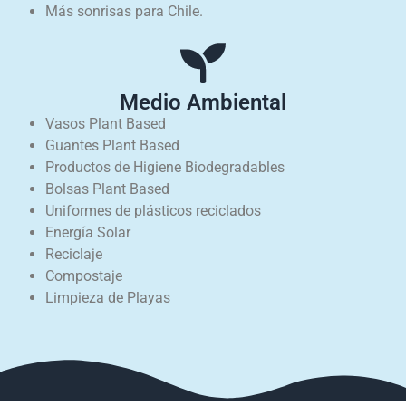
Más sonrisas para Chile.
Medio Ambiental
Vasos Plant Based
Guantes Plant Based
Productos de Higiene Biodegradables
Bolsas Plant Based
Uniformes de plásticos reciclados
Energía Solar
Reciclaje
Compostaje
Limpieza de Playas