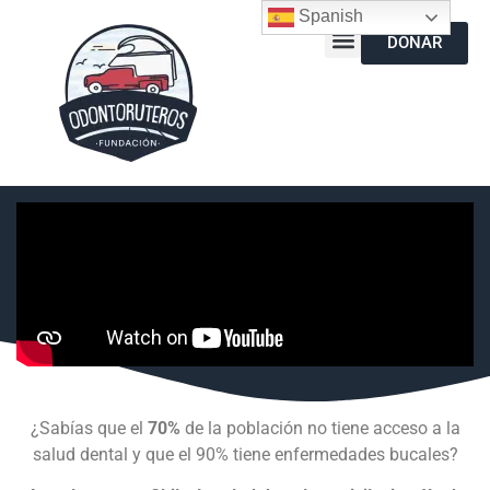
Spanish
DONAR
¿Sabías que el
70%
de la población no tiene acceso a la
salud dental y que el 90% tiene enfermedades bucales?