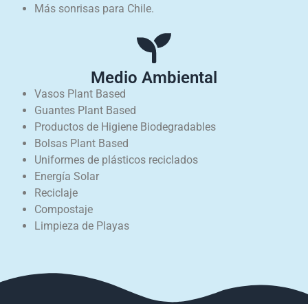
Más sonrisas para Chile.
Medio Ambiental
Vasos Plant Based
Guantes Plant Based
Productos de Higiene Biodegradables
Bolsas Plant Based
Uniformes de plásticos reciclados
Energía Solar
Reciclaje
Compostaje
Limpieza de Playas