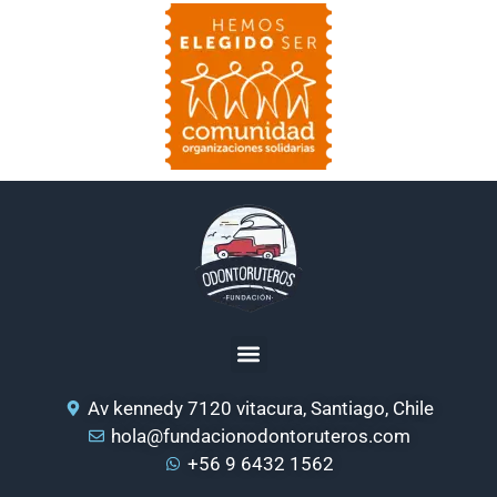
Av kennedy 7120 vitacura, Santiago, Chile
hola@fundacionodontoruteros.com
+56 9 6432 1562