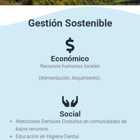
Gestión Sostenible
Económico
Recursos humanos locales
(Alimentación, Alojamiento).
Social
Atenciones Dentales Gratuitas en comunidades de
bajos recursos.
Educación en Higiene Dental.