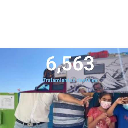
6,563
Tratamientos dentales