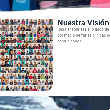
Nuestra Visión
Regalar sonrisas a lo largo de
por medio de varias clínicas p
comunidades.