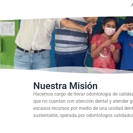
Nuestra Misión
Hacernos cargo de llevar odontología de calida
que no cuentan con atención dental y atender 
escasos recursos por medio de una unidad dent
sustentable, operada por odontólogos validados 