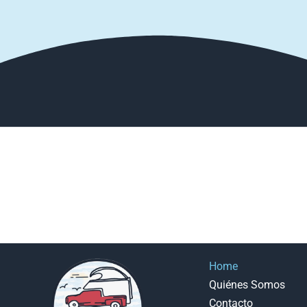
Home
Quiénes Somos
Contacto