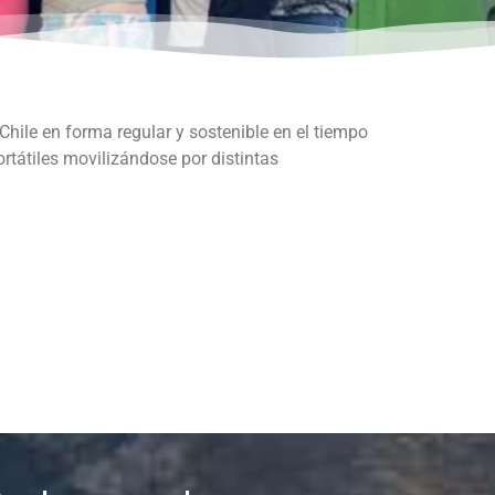
 Chile en forma regular y sostenible en el tiempo
ortátiles movilizándose por distintas