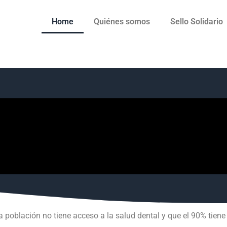
Home
Quiénes somos
Sello Solidario
a población no tiene acceso a la salud dental y que el 90% tie