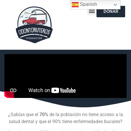
Spanish
DONAR
¿Sabías que el
70%
de la población no tiene acceso a la
salud dental y que el 90% tiene enfermedades bucales?