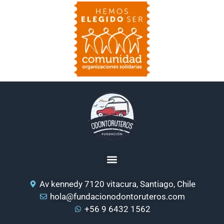
Av kennedy 7120 vitacura, Santiago, Chile
hola@fundacionodontoruteros.com
+56 9 6432 1562