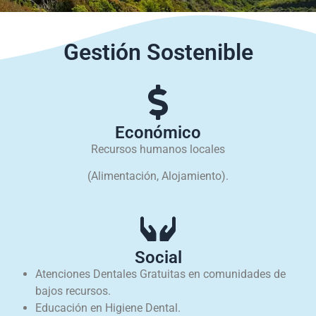
Gestión Sostenible
Económico
Recursos humanos locales
(Alimentación, Alojamiento).
Social
Atenciones Dentales Gratuitas en comunidades de
bajos recursos.
Educación en Higiene Dental.