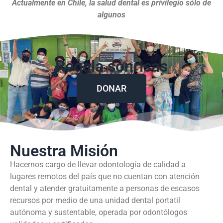
Actualmente en Chile, la salud dental es privilegio sólo de
algunos
Regala sonrisas
DONAR
Nuestra Misión
Hacernos cargo de llevar odontología de calidad a
lugares remotos del país que no cuentan con atención
dental y atender gratuitamente a personas de escasos
recursos por medio de una unidad dental portatil
autónoma y sustentable, operada por odontólogos