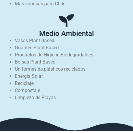
Más sonrisas para Chile.
Medio Ambiental
Vasos Plant Based
Guantes Plant Based
Productos de Higiene Biodegradables
Bolsas Plant Based
Uniformes de plásticos reciclados
Energía Solar
Reciclaje
Compostaje
Limpieza de Playas