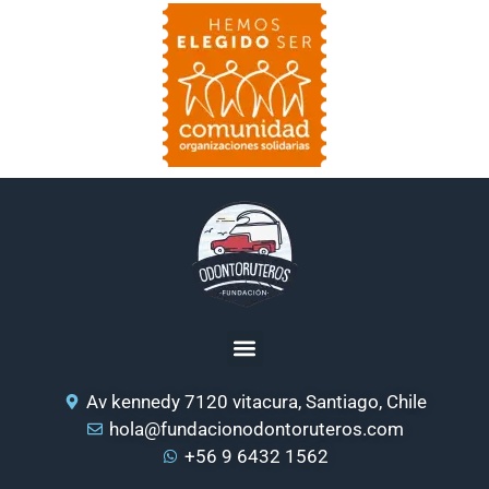
Av kennedy 7120 vitacura, Santiago, Chile
hola@fundacionodontoruteros.com
+56 9 6432 1562