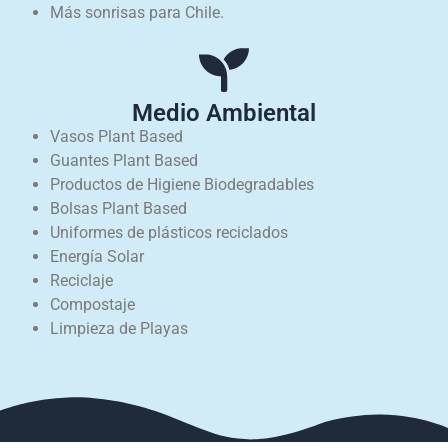
Más sonrisas para Chile.
Medio Ambiental
Vasos Plant Based
Guantes Plant Based
Productos de Higiene Biodegradables
Bolsas Plant Based
Uniformes de plásticos reciclados
Energía Solar
Reciclaje
Compostaje
Limpieza de Playas