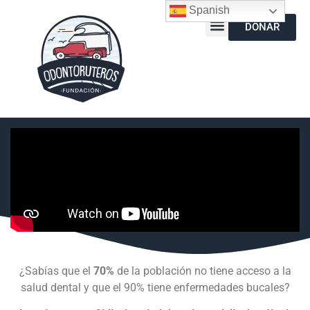
Spanish
DONAR
¿Sabías que el
70%
de la población no tiene acceso a la
salud dental y que el 90% tiene enfermedades bucales?