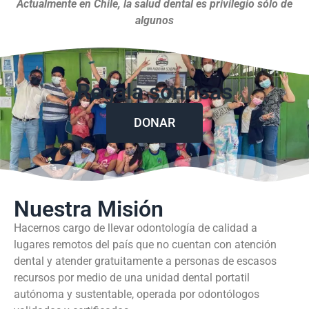
Actualmente en Chile, la salud dental es privilegio sólo de
algunos
Regala sonrisas
DONAR
Nuestra Misión
Hacernos cargo de llevar odontología de calidad a
lugares remotos del país que no cuentan con atención
dental y atender gratuitamente a personas de escasos
recursos por medio de una unidad dental portatil
autónoma y sustentable, operada por odontólogos