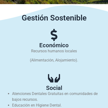
Gestión Sostenible
Económico
Recursos humanos locales
(Alimentación, Alojamiento).
Social
Atenciones Dentales Gratuitas en comunidades de
bajos recursos.
Educación en Higiene Dental.